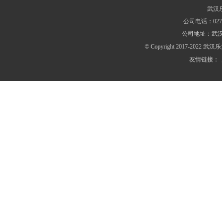
武汉
公司电话：027-8
公司地址：武汉
© Copyright 2017-20
友情链接：