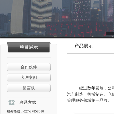
产品展示
项目展示
合作伙伴
客户案例
留言板
经过数年发展，公
汽车制造、机械制造、
管理服务领域第一品牌。
联系方式
服务热线：027-87858080