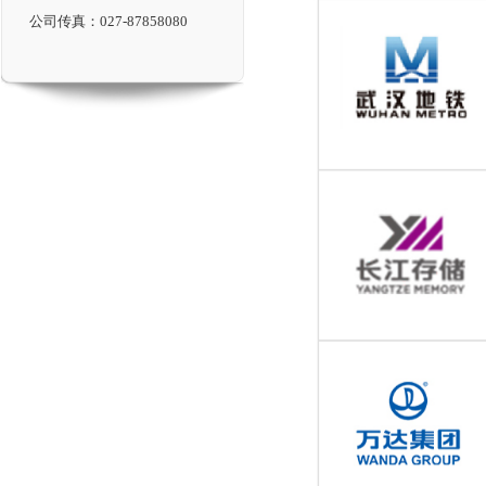
公司传真：027-87858080