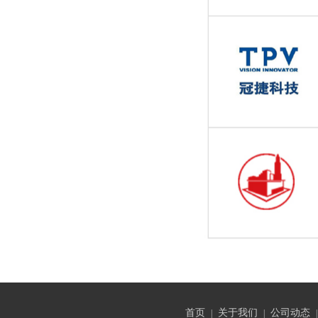
首页
关于我们
公司动态
|
|