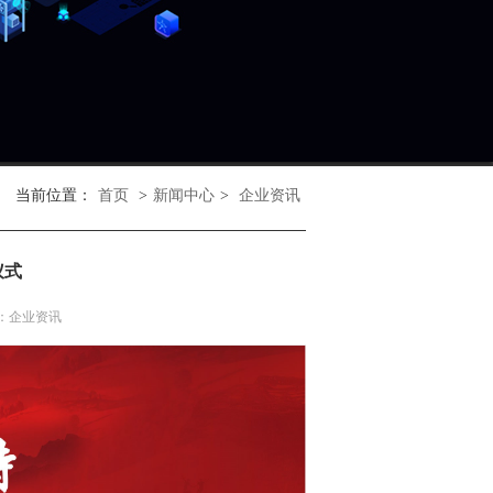
当前位置：
首页
>
新闻中心
>
企业资讯
仪式
：企业资讯