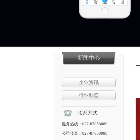
新闻中心
企业资讯
行业动态
联系方式
服务热线：027-87858080
公司传真：027-87858080